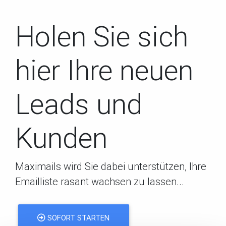
Holen Sie sich
hier Ihre neuen
Leads und
Kunden
Maximails wird Sie dabei unterstützen, Ihre
Emailliste rasant wachsen zu lassen...
SOFORT STARTEN