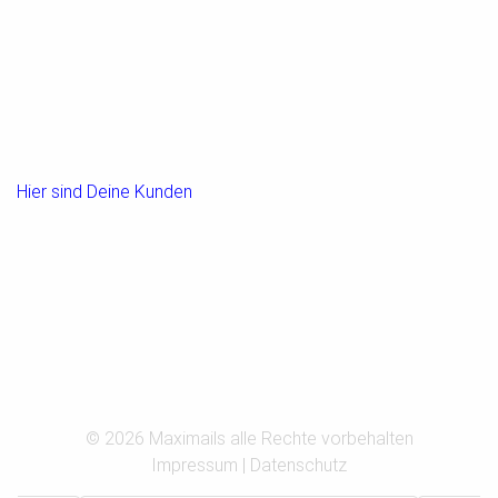
Hier sind Deine Kunden
© 2026 Maximails alle Rechte vorbehalten
Impressum
|
Datenschutz